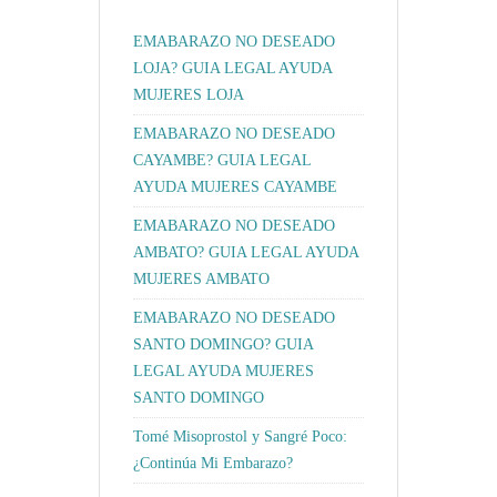
EMABARAZO NO DESEADO
LOJA? GUIA LEGAL AYUDA
MUJERES LOJA
EMABARAZO NO DESEADO
CAYAMBE? GUIA LEGAL
AYUDA MUJERES CAYAMBE
EMABARAZO NO DESEADO
AMBATO? GUIA LEGAL AYUDA
MUJERES AMBATO
EMABARAZO NO DESEADO
SANTO DOMINGO? GUIA
LEGAL AYUDA MUJERES
SANTO DOMINGO
Tomé Misoprostol y Sangré Poco:
¿Continúa Mi Embarazo?