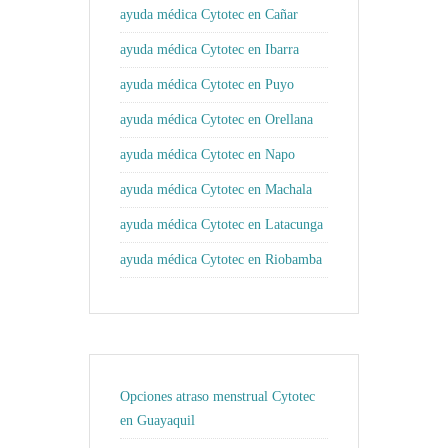
ayuda médica Cytotec en Cañar
ayuda médica Cytotec en Ibarra
ayuda médica Cytotec en Puyo
ayuda médica Cytotec en Orellana
ayuda médica Cytotec en Napo
ayuda médica Cytotec en Machala
ayuda médica Cytotec en Latacunga
ayuda médica Cytotec en Riobamba
Opciones atraso menstrual Cytotec
en Guayaquil