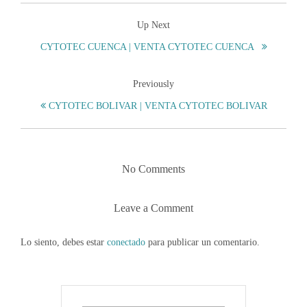
Up Next
CYTOTEC CUENCA | VENTA CYTOTEC CUENCA
Previously
CYTOTEC BOLIVAR | VENTA CYTOTEC BOLIVAR
No Comments
Leave a Comment
Lo siento, debes estar
conectado
para publicar un comentario.