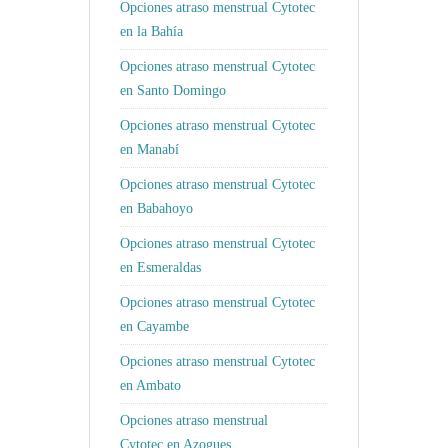
Opciones atraso menstrual Cytotec
en la Bahía
Opciones atraso menstrual Cytotec
en Santo Domingo
Opciones atraso menstrual Cytotec
en Manabí
Opciones atraso menstrual Cytotec
en Babahoyo
Opciones atraso menstrual Cytotec
en Esmeraldas
Opciones atraso menstrual Cytotec
en Cayambe
Opciones atraso menstrual Cytotec
en Ambato
Opciones atraso menstrual
Cytotec en Azogues