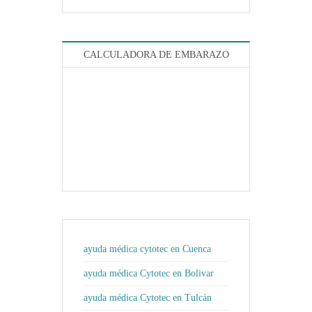
CALCULADORA DE EMBARAZO
ayuda médica cytotec en Cuenca
ayuda médica Cytotec en Bolivar
ayuda médica Cytotec en Tulcán