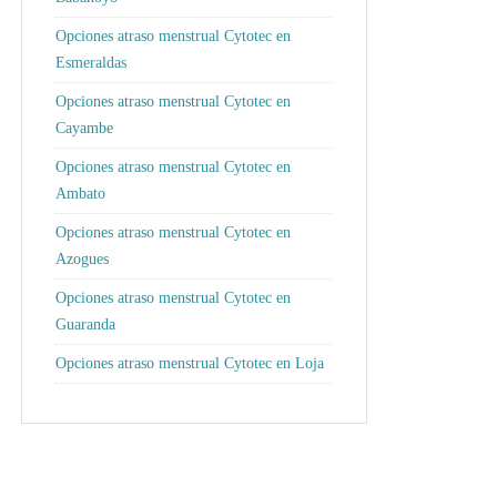
Opciones atraso menstrual Cytotec en
Esmeraldas
Opciones atraso menstrual Cytotec en
Cayambe
Opciones atraso menstrual Cytotec en
Ambato
Opciones atraso menstrual Cytotec en
Azogues
Opciones atraso menstrual Cytotec en
Guaranda
Opciones atraso menstrual Cytotec en Loja