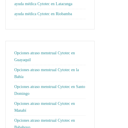
ayuda médica Cytotec en Latacunga
ayuda médica Cytotec en Riobamba
Opciones atraso menstrual Cytotec en
Guayaquil
Opciones atraso menstrual Cytotec en la
Bahía
Opciones atraso menstrual Cytotec en Santo
Domingo
Opciones atraso menstrual Cytotec en
Manabí
Opciones atraso menstrual Cytotec en
Babahoyo