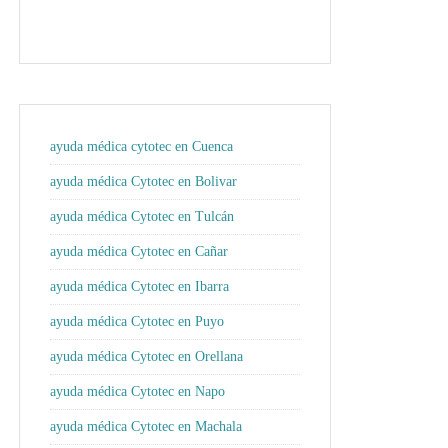
ayuda médica cytotec en Cuenca
ayuda médica Cytotec en Bolivar
ayuda médica Cytotec en Tulcán
ayuda médica Cytotec en Cañar
ayuda médica Cytotec en Ibarra
ayuda médica Cytotec en Puyo
ayuda médica Cytotec en Orellana
ayuda médica Cytotec en Napo
ayuda médica Cytotec en Machala