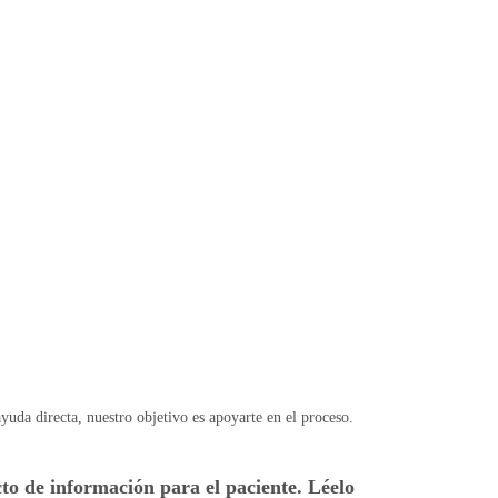
yuda directa, nuestro objetivo es apoyarte en el proceso.
o de información para el paciente. Léelo