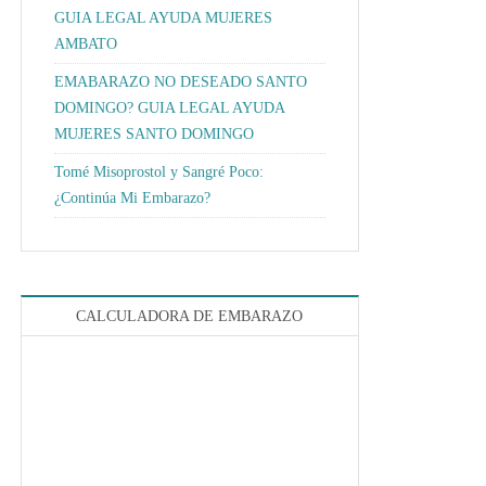
GUIA LEGAL AYUDA MUJERES
AMBATO
EMABARAZO NO DESEADO SANTO
DOMINGO? GUIA LEGAL AYUDA
MUJERES SANTO DOMINGO
Tomé Misoprostol y Sangré Poco:
¿Continúa Mi Embarazo?
CALCULADORA DE EMBARAZO