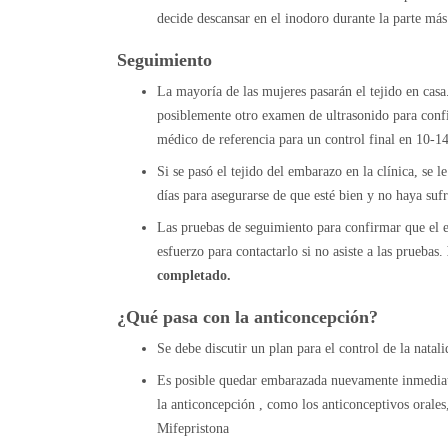
decide descansar en el inodoro durante la parte más
Seguimiento
La mayoría de las mujeres pasarán el tejido en casa.
posiblemente otro examen de ultrasonido para conf
médico de referencia para un control final en 10-14
Si se pasó el tejido del embarazo en la clínica, se 
días para asegurarse de que esté bien y no haya suf
Las pruebas de seguimiento para confirmar que el 
esfuerzo para contactarlo si no asiste a las pruebas.
completado.
¿Qué pasa con la anticoncepción?
Se debe discutir un plan para el control de la natal
Es posible quedar embarazada nuevamente inmediat
la anticoncepción , como los anticonceptivos orales
Mifepristona