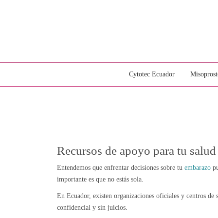
Cytotec Ecuador
Misoprost
Recursos de apoyo para tu salud
Entendemos que enfrentar decisiones sobre tu
embarazo
pu
importante es que no estás sola.
En Ecuador, existen organizaciones oficiales y centros de s
confidencial y sin juicios.