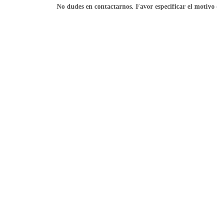
No dudes en contactarnos. Favor especificar el motivo 