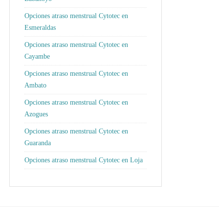
Opciones atraso menstrual Cytotec en
Esmeraldas
Opciones atraso menstrual Cytotec en
Cayambe
Opciones atraso menstrual Cytotec en
Ambato
Opciones atraso menstrual Cytotec en
Azogues
Opciones atraso menstrual Cytotec en
Guaranda
Opciones atraso menstrual Cytotec en Loja