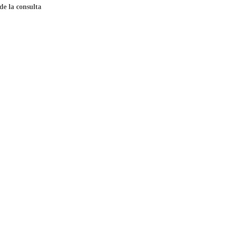
de la consulta