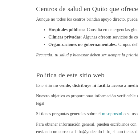
Centros de salud en Quito que ofrece
Aunque no todos los centros brindan apoyo directo, puedes
Hospitales públicos:
Consulta en emergencias gine
Clínicas privadas:
Algunas ofrecen servicios de co
Organizaciones no gubernamentales:
Grupos defe
Recuerda: tu salud y bienestar deben ser siempre la priori
Política de este sitio web
Este sitio
no vende, distribuye ni facilita acceso a med
Nuestro objetivo es proporcionar información verificable 
legal.
Si tienes preguntas generales sobre el
misoprostol
o su uso 
Para obtener información general, pueden escribirnos con
enviando un correo a: info@yodecido.info, si aun tienes d