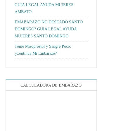
GUIA LEGAL AYUDA MUJERES
AMBATO
EMABARAZO NO DESEADO SANTO
DOMINGO? GUIA LEGAL AYUDA
MUJERES SANTO DOMINGO
Tomé Misoprostol y Sangré Poco:
¿Continúa Mi Embarazo?
CALCULADORA DE EMBARAZO