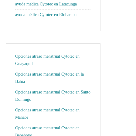
ayuda médica Cytotec en Latacunga
ayuda médica Cytotec en Riobamba
Opciones atraso menstrual Cytotec en
Guayaquil
Opciones atraso menstrual Cytotec en la
Bahía
Opciones atraso menstrual Cytotec en Santo
Domingo
Opciones atraso menstrual Cytotec en
Manabí
Opciones atraso menstrual Cytotec en
Babahoyo