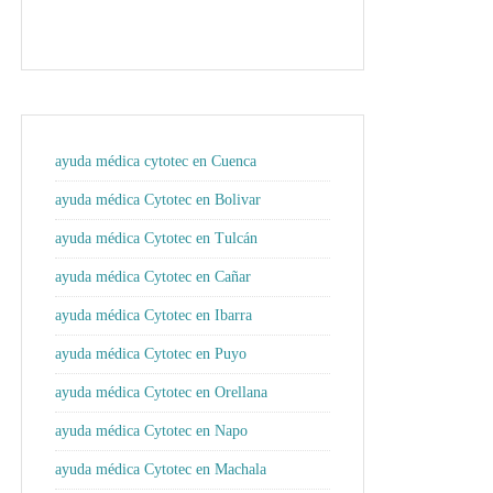
ayuda médica cytotec en Cuenca
ayuda médica Cytotec en Bolivar
ayuda médica Cytotec en Tulcán
ayuda médica Cytotec en Cañar
ayuda médica Cytotec en Ibarra
ayuda médica Cytotec en Puyo
ayuda médica Cytotec en Orellana
ayuda médica Cytotec en Napo
ayuda médica Cytotec en Machala