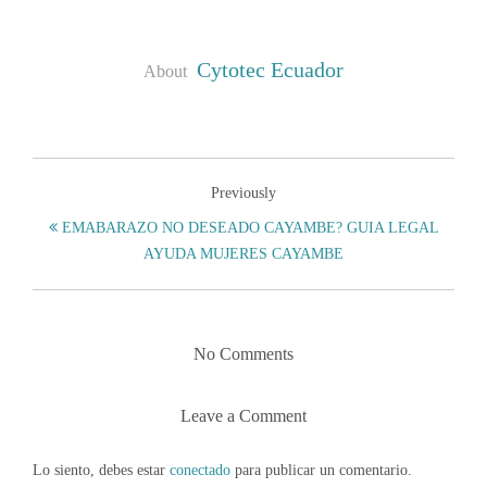
Cytotec Ecuador
About
Previously
EMABARAZO NO DESEADO CAYAMBE? GUIA LEGAL
AYUDA MUJERES CAYAMBE
No Comments
Leave a Comment
Lo siento, debes estar
conectado
para publicar un comentario.