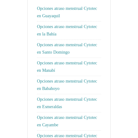
Opciones atraso menstrual Cytotec
en Guayaquil
Opciones atraso menstrual Cytotec
en la Bahía
Opciones atraso menstrual Cytotec
en Santo Domingo
Opciones atraso menstrual Cytotec
en Manabí
Opciones atraso menstrual Cytotec
en Babahoyo
Opciones atraso menstrual Cytotec
en Esmeraldas
Opciones atraso menstrual Cytotec
en Cayambe
Opciones atraso menstrual Cytotec