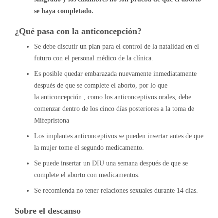
se haya completado.
¿Qué pasa con la anticoncepción?
Se debe discutir un plan para el control de la natalidad en el
futuro con el personal médico de la clínica.
Es posible quedar embarazada nuevamente inmediatamente
después de que se complete el aborto, por lo que
la anticoncepción , como los anticonceptivos orales, debe
comenzar dentro de los cinco días posteriores a la toma de
Mifepristona
Los implantes anticonceptivos se pueden insertar antes de que
la mujer tome el segundo medicamento.
Se puede insertar un DIU una semana después de que se
complete el aborto con medicamentos.
Se recomienda no tener relaciones sexuales durante 14 días.
Sobre el descanso