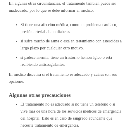
En algunas otras circunstancias, el tratamiento también puede ser
inadecuado, por lo que se debe informar al médico:
Si tiene una afección médica, como un problema cardíaco,
presión arterial alta o diabetes.
si sufre mucho de asma o está en tratamiento con esteroides a
largo plazo por cualquier otro motivo.
si padece anemia, tiene un trastorno hemorrágico o está
recibiendo anticoagulantes.
El médico discutirá si el tratamiento es adecuado y cuáles son sus
opciones.
Algunas otras precauciones
El tratamiento no es adecuado si no tiene un teléfono o si
vive más de una hora de los servicios médicos de emergencia
del hospital. Esto es en caso de sangrado abundante que
necesite tratamiento de emergencia.