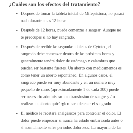
¿Cuáles son los efectos del tratamiento?
Después de tomar la tableta inicial de Mifepristona, no pasará
nada durante unas 12 horas.
Después de 12 horas, puede comenzar a sangrar. Aunque no
te preocupes si no hay sangrado.
Después de recibir las segundas tabletas de Cytotec, el
sangrado debe comenzar dentro de las próximas horas y
generalmente tendrá dolor de estómago y calambres que
pueden ser bastante fuertes. Un aborto con medicamentos es
como tener un aborto espontáneo. En algunos casos, el
sangrado puede ser muy abundante y en un número muy
pequeño de casos (aproximadamente 1 de cada 300) puede
ser necesario administrar una transfusión de sangre y / o
realizar un aborto quirúrgico para detener el sangrado.
El médico le recetará analgésicos para controlar el dolor. El
dolor puede empeorar si nunca ha estado embarazada antes o
si normalmente sufre períodos dolorosos. La mayoría de las