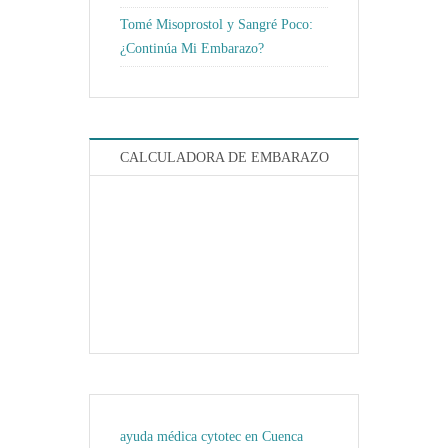
Tomé Misoprostol y Sangré Poco:
¿Continúa Mi Embarazo?
CALCULADORA DE EMBARAZO
ayuda médica cytotec en Cuenca