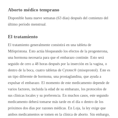
Aborto médico temprano
Disponible hasta nueve semanas (63 días) después del comienzo del
último período menstrual.
El tratamiento
El tratamiento generalmente consistirá en una tableta de
Mifepristona. Esto actúa bloqueando los efectos de la progesterona,
una hormona necesaria para que el embarazo continúe. Esto será
seguido de cero a 48 horas después por la inserción en la vagina, o
dentro de la boca, cuatro tabletas de Cytotec® (misoprostol). Este es
un tipo diferente de hormona, una prostaglandina, que ayuda a
expulsar el embarazo. El momento de este medicamento depende de
varios factores, incluida la edad de su embarazo, los protocolos de
sus clínicas locales y su preferencia. En muchos casos, este segundo
medicamento deberá tomarse más tarde en el día o dentro de los
próximos dos días por razones médicas. En Loja, la ley exige que
ambos medicamentos se tomen en la clínica de aborto. Sin embargo,