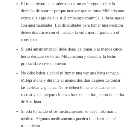
El tratamiento no es adecuado si no está segura sobre la
decisión de abortar porque una vez que se toma Mifepristona
existe el riesgo de que si el embarazo continúa, el bebé nazca
con anormalidades. Las dificultades para tomar una decisión
deben discutirse con el médico, la enfermera / partera o el
consejero.
Si está amamantando, debe dejar de tomarlo al menos cinco
horas después de tomar Mifepristona y desechar la leche
producida en ese momento.
No debe beber alcohol ni fumar una vez que haya tomado
Mifepristona y durante al menos dos días después de tomar
las tabletas vaginales. No se deben tomar medicamentos
recreativos o preparaciones a base de hierbas, como la hierba
de San Juan.
Si está tomando otros medicamentos, se debe informar al
médico. Algunos medicamentos pueden interferir con el
tratamiento.