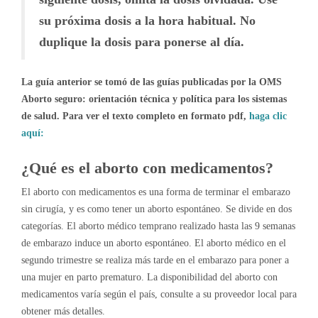
su próxima dosis a la hora habitual. No
duplique la dosis para ponerse al día.
La guía anterior se tomó de las guías publicadas por la OMS
Aborto seguro: orientación técnica y política para los sistemas
de salud. Para ver el texto completo en formato pdf,
haga clic
aquí:
¿Qué es el aborto con medicamentos?
El aborto con medicamentos es una forma de terminar el embarazo
sin cirugía, y es como tener un aborto espontáneo. Se divide en dos
categorías. El aborto médico temprano realizado hasta las 9 semanas
de embarazo induce un aborto espontáneo. El aborto médico en el
segundo trimestre se realiza más tarde en el embarazo para poner a
una mujer en parto prematuro. La disponibilidad del aborto con
medicamentos varía según el país, consulte a su proveedor local para
obtener más detalles.