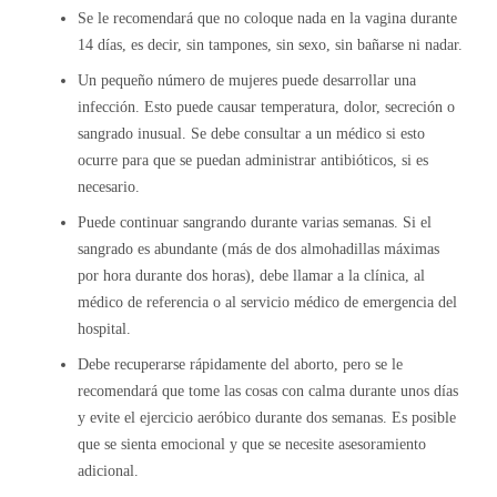
Se le recomendará que no coloque nada en la vagina durante
14 días, es decir, sin tampones, sin sexo, sin bañarse ni nadar.
Un pequeño número de mujeres puede desarrollar una
infección. Esto puede causar temperatura, dolor, secreción o
sangrado inusual. Se debe consultar a un médico si esto
ocurre para que se puedan administrar antibióticos, si es
necesario.
Puede continuar sangrando durante varias semanas. Si el
sangrado es abundante (más de dos almohadillas máximas
por hora durante dos horas), debe llamar a la clínica, al
médico de referencia o al servicio médico de emergencia del
hospital.
Debe recuperarse rápidamente del aborto, pero se le
recomendará que tome las cosas con calma durante unos días
y evite el ejercicio aeróbico durante dos semanas. Es posible
que se sienta emocional y que se necesite asesoramiento
adicional.