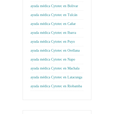
ayuda médica Cytotec en Bolivar
ayuda médica Cytotec en Tulcán
ayuda médica Cytotec en Cañar
ayuda médica Cytotec en Ibarra
ayuda médica Cytotec en Puyo
ayuda médica Cytotec en Orellana
ayuda médica Cytotec en Napo
ayuda médica Cytotec en Machala
ayuda médica Cytotec en Latacunga
ayuda médica Cytotec en Riobamba