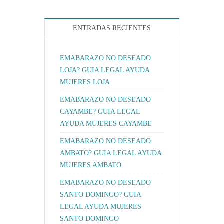
ENTRADAS RECIENTES
EMABARAZO NO DESEADO
LOJA? GUIA LEGAL AYUDA
MUJERES LOJA
EMABARAZO NO DESEADO
CAYAMBE? GUIA LEGAL
AYUDA MUJERES CAYAMBE
EMABARAZO NO DESEADO
AMBATO? GUIA LEGAL AYUDA
MUJERES AMBATO
EMABARAZO NO DESEADO
SANTO DOMINGO? GUIA
LEGAL AYUDA MUJERES
SANTO DOMINGO