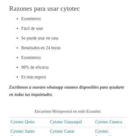
Razones para usar cytotec
Económico
Fácil de usar
Se puede usar en casa
Resultados en 24 horas
Económico
98% de eficacia
Es más seguro
Escríbenos a nuestro whatsapp estamos disponibles para ayudarte
en todas tus inquietudes.
Encuentra Misoprostol en todo Ecuador:
Cytotec Quito
Cytotec Guayaquil
Cytotec Cuenca
Cytotec Santo
Cytotec Canar
Cytotec