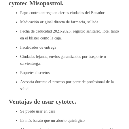
cytotec Misopostrol.
Pago contra entrega en ciertas ciudades del Ecuador
Medicación original directa de farmacia, sellada.
Fecha de caducidad 2021-2023, registro sanitario, lote, tanto
en el blíster como la caja.
Facilidades de entrega
Ciudades lejanas, envíos garantizados por trasporte o
servientrega.
Paquetes discretos
Asesoría durante el proceso por parte de profesional de la
salud.
Ventajas de usar cytotec.
Se puede usar en casa
Es más barato que un aborto quirúrgico