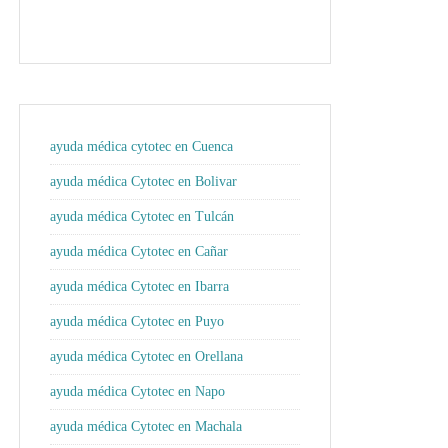
ayuda médica cytotec en Cuenca
ayuda médica Cytotec en Bolivar
ayuda médica Cytotec en Tulcán
ayuda médica Cytotec en Cañar
ayuda médica Cytotec en Ibarra
ayuda médica Cytotec en Puyo
ayuda médica Cytotec en Orellana
ayuda médica Cytotec en Napo
ayuda médica Cytotec en Machala