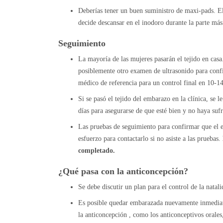
Deberías tener un buen suministro de maxi-pads. El 
decide descansar en el inodoro durante la parte más
Seguimiento
La mayoría de las mujeres pasarán el tejido en casa.
posiblemente otro examen de ultrasonido para conf
médico de referencia para un control final en 10-14
Si se pasó el tejido del embarazo en la clínica, se 
días para asegurarse de que esté bien y no haya suf
Las pruebas de seguimiento para confirmar que el 
esfuerzo para contactarlo si no asiste a las pruebas.
completado.
¿Qué pasa con la anticoncepción?
Se debe discutir un plan para el control de la natal
Es posible quedar embarazada nuevamente inmediat
la anticoncepción , como los anticonceptivos orales