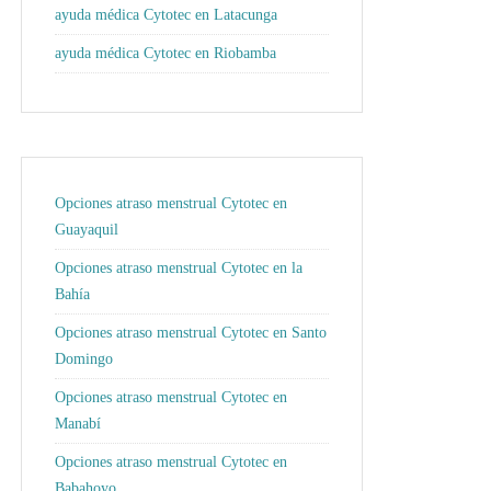
ayuda médica Cytotec en Latacunga
ayuda médica Cytotec en Riobamba
Opciones atraso menstrual Cytotec en
Guayaquil
Opciones atraso menstrual Cytotec en la
Bahía
Opciones atraso menstrual Cytotec en Santo
Domingo
Opciones atraso menstrual Cytotec en
Manabí
Opciones atraso menstrual Cytotec en
Babahoyo