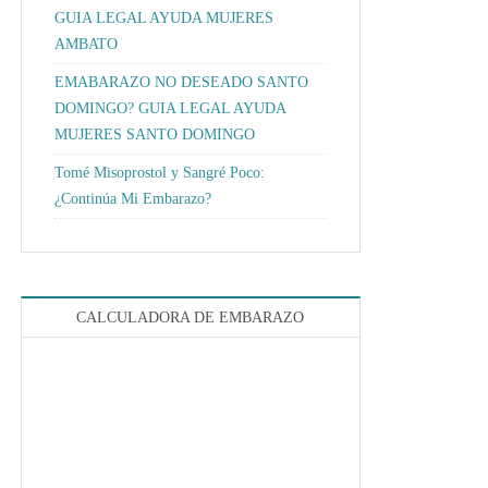
GUIA LEGAL AYUDA MUJERES
AMBATO
EMABARAZO NO DESEADO SANTO
DOMINGO? GUIA LEGAL AYUDA
MUJERES SANTO DOMINGO
Tomé Misoprostol y Sangré Poco:
¿Continúa Mi Embarazo?
CALCULADORA DE EMBARAZO