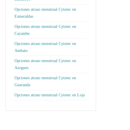
Opciones atraso menstrual Cytotec en
Esmeraldas
Opciones atraso menstrual Cytotec en
Cayambe
Opciones atraso menstrual Cytotec en
Ambato
Opciones atraso menstrual Cytotec en
Azogues
Opciones atraso menstrual Cytotec en
Guaranda
Opciones atraso menstrual Cytotec en Loja