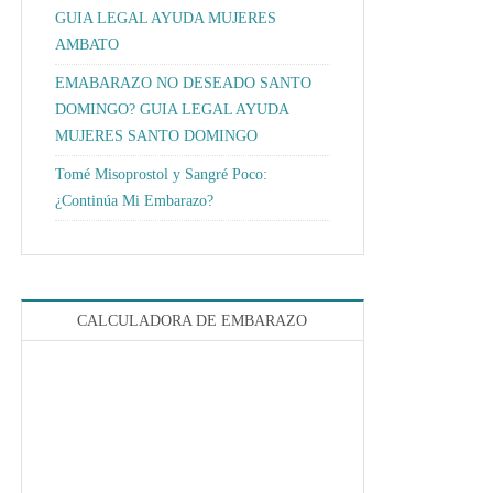
GUIA LEGAL AYUDA MUJERES
AMBATO
EMABARAZO NO DESEADO SANTO
DOMINGO? GUIA LEGAL AYUDA
MUJERES SANTO DOMINGO
Tomé Misoprostol y Sangré Poco:
¿Continúa Mi Embarazo?
CALCULADORA DE EMBARAZO