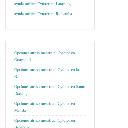
ayuda médica Cytotec en Latacunga
ayuda médica Cytotec en Riobamba
Opciones atraso menstrual Cytotec en
Guayaquil
Opciones atraso menstrual Cytotec en la
Bahía
Opciones atraso menstrual Cytotec en Santo
Domingo
Opciones atraso menstrual Cytotec en
Manabí
Opciones atraso menstrual Cytotec en
Babahoyo