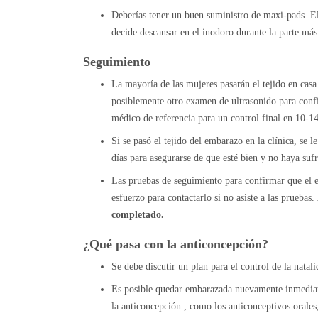
Deberías tener un buen suministro de maxi-pads. El 
decide descansar en el inodoro durante la parte más
Seguimiento
La mayoría de las mujeres pasarán el tejido en casa.
posiblemente otro examen de ultrasonido para conf
médico de referencia para un control final en 10-14
Si se pasó el tejido del embarazo en la clínica, se 
días para asegurarse de que esté bien y no haya suf
Las pruebas de seguimiento para confirmar que el 
esfuerzo para contactarlo si no asiste a las pruebas.
completado.
¿Qué pasa con la anticoncepción?
Se debe discutir un plan para el control de la natal
Es posible quedar embarazada nuevamente inmediat
la anticoncepción , como los anticonceptivos orales