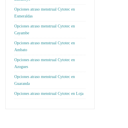
Opciones atraso menstrual Cytotec en
Esmeraldas
Opciones atraso menstrual Cytotec en
Cayambe
Opciones atraso menstrual Cytotec en
Ambato
Opciones atraso menstrual Cytotec en
Azogues
Opciones atraso menstrual Cytotec en
Guaranda
Opciones atraso menstrual Cytotec en Loja