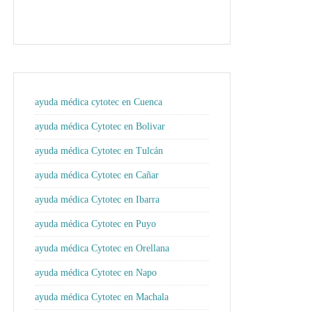
ayuda médica cytotec en Cuenca
ayuda médica Cytotec en Bolivar
ayuda médica Cytotec en Tulcán
ayuda médica Cytotec en Cañar
ayuda médica Cytotec en Ibarra
ayuda médica Cytotec en Puyo
ayuda médica Cytotec en Orellana
ayuda médica Cytotec en Napo
ayuda médica Cytotec en Machala