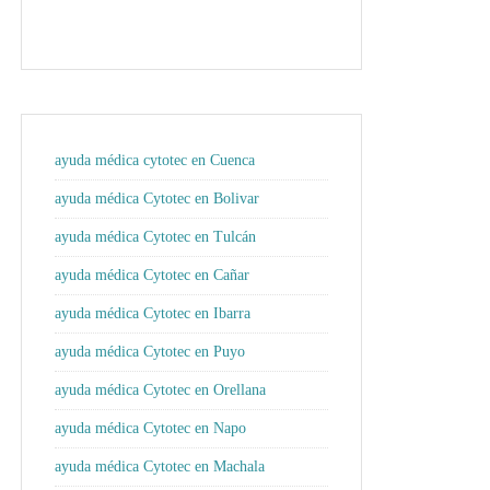
ayuda médica cytotec en Cuenca
ayuda médica Cytotec en Bolivar
ayuda médica Cytotec en Tulcán
ayuda médica Cytotec en Cañar
ayuda médica Cytotec en Ibarra
ayuda médica Cytotec en Puyo
ayuda médica Cytotec en Orellana
ayuda médica Cytotec en Napo
ayuda médica Cytotec en Machala