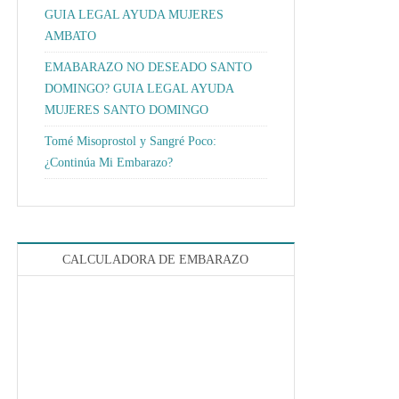
GUIA LEGAL AYUDA MUJERES
AMBATO
EMABARAZO NO DESEADO SANTO
DOMINGO? GUIA LEGAL AYUDA
MUJERES SANTO DOMINGO
Tomé Misoprostol y Sangré Poco:
¿Continúa Mi Embarazo?
CALCULADORA DE EMBARAZO