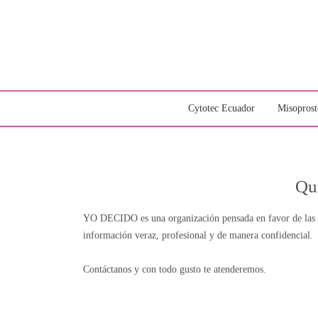
Cytotec Ecuador
Misoprost
Qu
YO DECIDO es una organización pensada en favor de las mu
información veraz, profesional y de manera confidencial.
Contáctanos y con todo gusto te atenderemos.