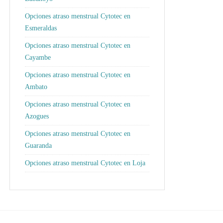
Opciones atraso menstrual Cytotec en
Esmeraldas
Opciones atraso menstrual Cytotec en
Cayambe
Opciones atraso menstrual Cytotec en
Ambato
Opciones atraso menstrual Cytotec en
Azogues
Opciones atraso menstrual Cytotec en
Guaranda
Opciones atraso menstrual Cytotec en Loja