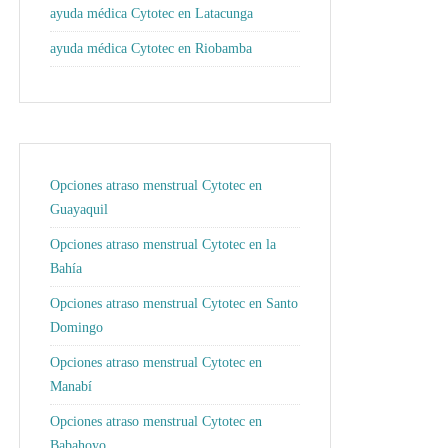
ayuda médica Cytotec en Latacunga
ayuda médica Cytotec en Riobamba
Opciones atraso menstrual Cytotec en
Guayaquil
Opciones atraso menstrual Cytotec en la
Bahía
Opciones atraso menstrual Cytotec en Santo
Domingo
Opciones atraso menstrual Cytotec en
Manabí
Opciones atraso menstrual Cytotec en
Babahoyo