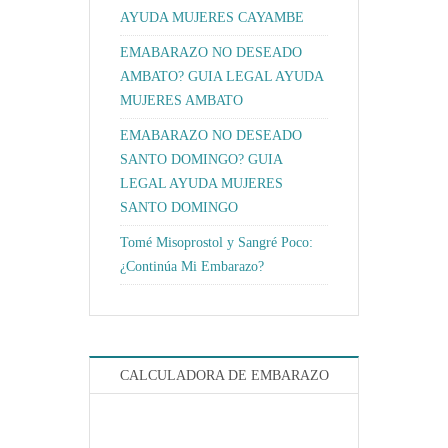
AYUDA MUJERES CAYAMBE
EMABARAZO NO DESEADO
AMBATO? GUIA LEGAL AYUDA
MUJERES AMBATO
EMABARAZO NO DESEADO
SANTO DOMINGO? GUIA
LEGAL AYUDA MUJERES
SANTO DOMINGO
Tomé Misoprostol y Sangré Poco:
¿Continúa Mi Embarazo?
CALCULADORA DE EMBARAZO