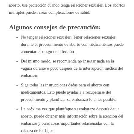
aborto, use protección cuando tenga relaciones sexuales. Los abortos
múltiples pueden crear complicaciones de salud.
Algunos consejos de precaución:
No tengas relaciones sexuales. Tener relaciones sexuales
durante el procedimiento de aborto con medicamentos puede
aumentar el riesgo de infección.
Del mismo modo, se recomienda no insertar nada en la
vagina durante o poco después de la interrupción médica del
embarazo.
Siga todas las instrucciones dadas para el aborto con
medicamentos. Esto puede ayudarla a recuperarse del
procedimiento y planificar su embarazo lo antes posible.
La próxima vez que planifique su embarazo después de un
aborto, puede obtener más información sobre la atención del
embarazo y otras cosas importantes relacionadas con la
crianza de los hijos.