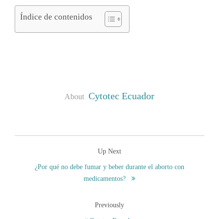
Índice de contenidos
Cytotec Ecuador
About
Up Next
¿Por qué no debe fumar y beber durante el aborto con
medicamentos?
Previously