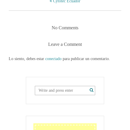
Cytotec Ecuador
No Comments
Leave a Comment
Lo siento, debes estar
conectado
para publicar un comentario.