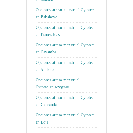
Opciones atraso menstrual Cytotec
en Babahoyo
Opciones atraso menstrual Cytotec
en Esmeraldas
Opciones atraso menstrual Cytotec
en Cayambe
Opciones atraso menstrual Cytotec
en Ambato
Opciones atraso menstrual
Cytotec en Azogues
Opciones atraso menstrual Cytotec
en Guaranda
Opciones atraso menstrual Cytotec
en Loja