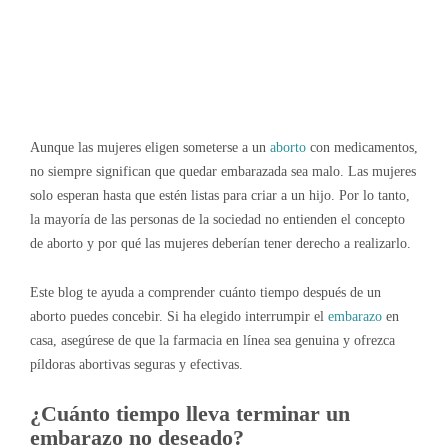
Aunque las mujeres eligen someterse a un
aborto
con medicamentos,
no siempre significan que quedar embarazada sea malo. Las mujeres
solo esperan hasta que estén listas para criar a un hijo. Por lo tanto,
la mayoría de las personas de la sociedad no entienden el concepto
de aborto y por qué las mujeres deberían tener derecho a realizarlo.
Este blog te ayuda a comprender cuánto tiempo después de un
aborto puedes concebir. Si ha elegido
interrumpir el
embarazo
en
casa, asegúrese de que la farmacia en línea sea genuina y ofrezca
píldoras abortivas seguras y efectivas.
¿Cuánto tiempo lleva terminar un
embarazo no deseado?