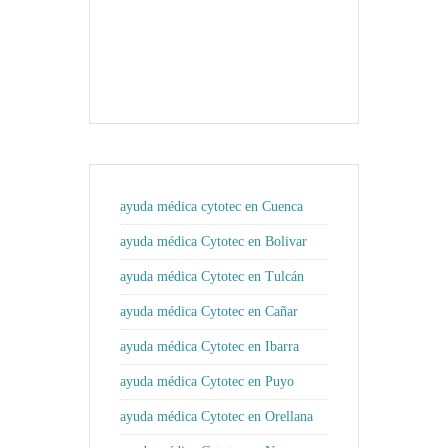
ayuda médica cytotec en Cuenca
ayuda médica Cytotec en Bolivar
ayuda médica Cytotec en Tulcán
ayuda médica Cytotec en Cañar
ayuda médica Cytotec en Ibarra
ayuda médica Cytotec en Puyo
ayuda médica Cytotec en Orellana