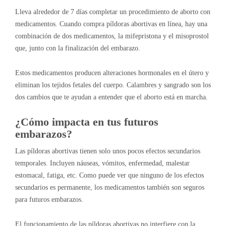
Lleva alrededor de 7 días completar un procedimiento de aborto con
medicamentos. Cuando compra píldoras abortivas en línea, hay una
combinación de dos medicamentos, la mifepristona y el misoprostol
que, junto con la finalización del embarazo.
Estos medicamentos producen alteraciones hormonales en el útero y
eliminan los tejidos fetales del cuerpo. Calambres y sangrado son los
dos cambios que te ayudan a entender que el aborto está en marcha.
¿Cómo impacta en tus futuros
embarazos?
Las píldoras abortivas tienen solo unos pocos efectos secundarios
temporales. Incluyen náuseas, vómitos, enfermedad, malestar
estomacal, fatiga, etc. Como puede ver que ninguno de los efectos
secundarios es permanente, los medicamentos también son seguros
para futuros embarazos.
El funcionamiento de las píldoras abortivas no interfiere con la