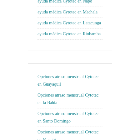
ayuda médica Cytotec en Napo
ayuda médica Cytotec en Machala
ayuda médica Cytotec en Latacunga
ayuda médica Cytotec en Riobamba
Opciones atraso menstrual Cytotec
en Guayaquil
Opciones atraso menstrual Cytotec
en la Bahía
Opciones atraso menstrual Cytotec
en Santo Domingo
Opciones atraso menstrual Cytotec
en Manabí