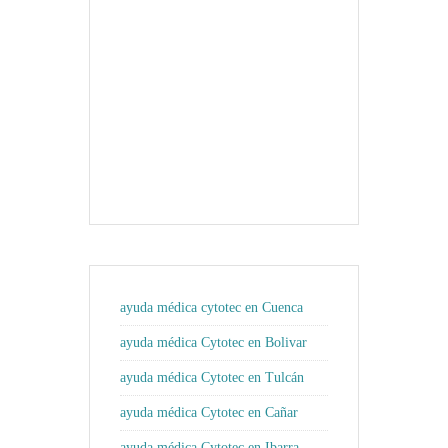
ayuda médica cytotec en Cuenca
ayuda médica Cytotec en Bolivar
ayuda médica Cytotec en Tulcán
ayuda médica Cytotec en Cañar
ayuda médica Cytotec en Ibarra