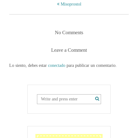
Misoprostol
No Comments
Leave a Comment
Lo siento, debes estar
conectado
para publicar un comentario.