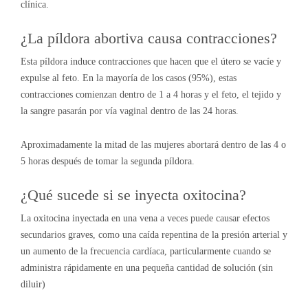
clínica.
¿La píldora abortiva causa contracciones?
Esta píldora induce contracciones que hacen que el útero se vacíe y
expulse al feto. En la mayoría de los casos (95%), estas
contracciones comienzan dentro de 1 a 4 horas y el feto, el tejido y
la sangre pasarán por vía vaginal dentro de las 24 horas.
Aproximadamente la mitad de las mujeres abortará dentro de las 4 o
5 horas después de tomar la segunda píldora.
¿Qué sucede si se inyecta oxitocina?
La oxitocina inyectada en una vena a veces puede causar efectos
secundarios graves, como una caída repentina de la presión arterial y
un aumento de la frecuencia cardíaca, particularmente cuando se
administra rápidamente en una pequeña cantidad de solución (sin
diluir)