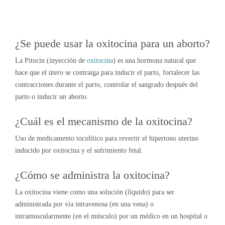
¿Se puede usar la oxitocina para un aborto?
La Pitocin (inyección de
oxitocina
) es una hormona natural que
hace que el útero se contraiga para inducir el parto, fortalecer las
contracciones durante el parto, controlar el sangrado después del
parto o inducir un aborto.
¿Cuál es el mecanismo de la oxitocina?
Uso de medicamento tocolítico para revertir el hipertono uterino
inducido por oxitocina y el sufrimiento fetal.
¿Cómo se administra la oxitocina?
La oxitocina viene como una solución (líquido) para ser
administrada por vía intravenosa (en una vena) o
intramuscularmente (en el músculo) por un médico en un hospital o