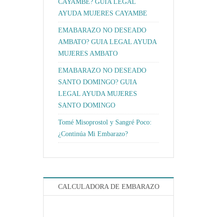
CAYAMBE? GUIA LEGAL
AYUDA MUJERES CAYAMBE
EMABARAZO NO DESEADO
AMBATO? GUIA LEGAL AYUDA
MUJERES AMBATO
EMABARAZO NO DESEADO
SANTO DOMINGO? GUIA
LEGAL AYUDA MUJERES
SANTO DOMINGO
Tomé Misoprostol y Sangré Poco:
¿Continúa Mi Embarazo?
CALCULADORA DE EMBARAZO