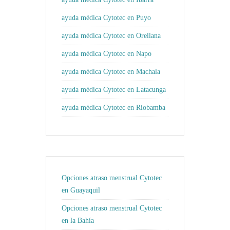
ayuda médica Cytotec en Puyo
ayuda médica Cytotec en Orellana
ayuda médica Cytotec en Napo
ayuda médica Cytotec en Machala
ayuda médica Cytotec en Latacunga
ayuda médica Cytotec en Riobamba
Opciones atraso menstrual Cytotec
en Guayaquil
Opciones atraso menstrual Cytotec
en la Bahía