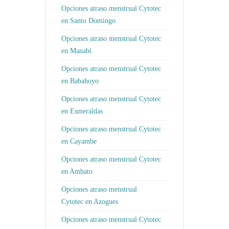
Opciones atraso menstrual Cytotec
en Santo Domingo
Opciones atraso menstrual Cytotec
en Manabí
Opciones atraso menstrual Cytotec
en Babahoyo
Opciones atraso menstrual Cytotec
en Esmeraldas
Opciones atraso menstrual Cytotec
en Cayambe
Opciones atraso menstrual Cytotec
en Ambato
Opciones atraso menstrual
Cytotec en Azogues
Opciones atraso menstrual Cytotec