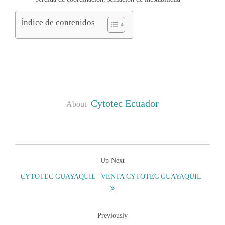
Índice de contenidos
Cytotec Ecuador
About
Up Next
CYTOTEC GUAYAQUIL | VENTA CYTOTEC GUAYAQUIL
Previously