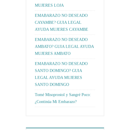
MUJERES LOJA
EMABARAZO NO DESEADO
CAYAMBE? GUIA LEGAL
AYUDA MUJERES CAYAMBE
EMABARAZO NO DESEADO
AMBATO? GUIA LEGAL AYUDA
MUJERES AMBATO
EMABARAZO NO DESEADO
SANTO DOMINGO? GUIA
LEGAL AYUDA MUJERES
SANTO DOMINGO
Tomé Misoprostol y Sangré Poco:
¿Continúa Mi Embarazo?