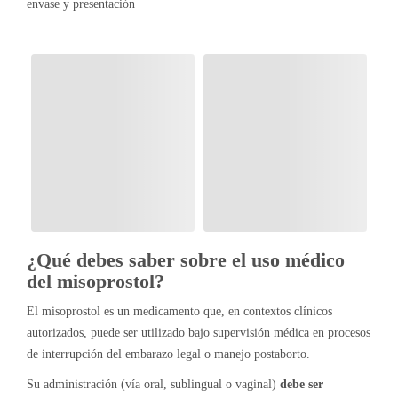
envase y presentación
¿Qué debes saber sobre el uso médico
del misoprostol?
El misoprostol es un medicamento que, en contextos clínicos
autorizados, puede ser utilizado bajo supervisión médica en procesos
de interrupción del embarazo legal o manejo postaborto.
Su administración (vía oral, sublingual o vaginal)
debe ser