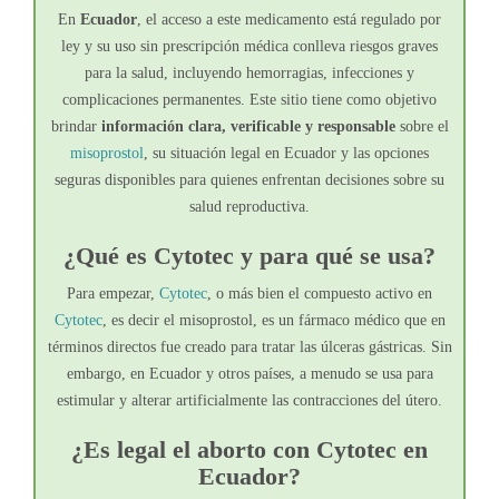
En
Ecuador
, el acceso a este medicamento está regulado por
ley y su uso sin prescripción médica conlleva riesgos graves
para la salud, incluyendo hemorragias, infecciones y
complicaciones permanentes. Este sitio tiene como objetivo
brindar
información clara, verificable y responsable
sobre el
misoprostol
, su situación legal en Ecuador y las opciones
seguras disponibles para quienes enfrentan decisiones sobre su
salud reproductiva.
¿Qué es Cytotec y para qué se usa?
Para empezar,
Cytotec
, o más bien el compuesto activo en
Cytotec
, es decir el misoprostol, es un fármaco médico que en
términos directos fue creado para tratar las úlceras gástricas. Sin
embargo, en Ecuador y otros países, a menudo se usa para
estimular y alterar artificialmente las contracciones del útero.
¿Es legal el aborto con Cytotec en
Ecuador?