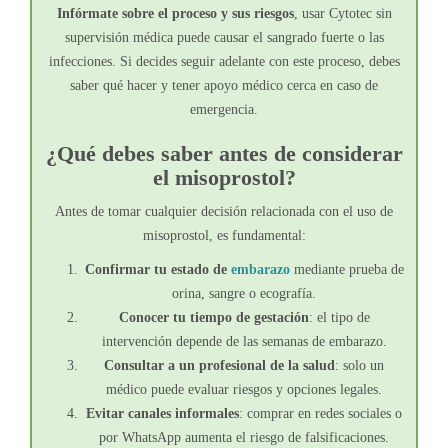
Infórmate sobre el proceso y sus riesgos
, usar Cytotec sin
supervisión médica puede causar el sangrado fuerte o las
infecciones. Si decides seguir adelante con este proceso, debes
saber qué hacer y tener apoyo médico cerca en caso de
emergencia.
¿Qué debes saber antes de considerar
el misoprostol?
Antes de tomar cualquier decisión relacionada con el uso de
misoprostol, es fundamental:
Confirmar tu estado de
embarazo
mediante prueba de
orina, sangre o ecografía.
Conocer tu tiempo de gestación
: el tipo de
intervención depende de las semanas de embarazo.
Consultar a un profesional de la salud
: solo un
médico puede evaluar riesgos y opciones legales.
Evitar canales informales
: comprar en redes sociales o
por WhatsApp aumenta el riesgo de falsificaciones.