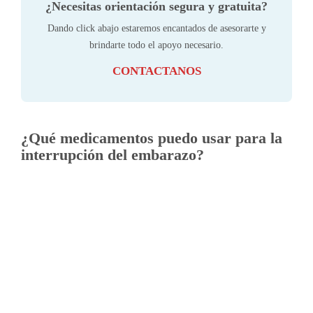
¿Necesitas orientación segura y gratuita?
Dando click abajo estaremos encantados de asesorarte y
brindarte todo el apoyo necesario.
CONTACTANOS
¿Qué medicamentos puedo usar para la
interrupción del embarazo?