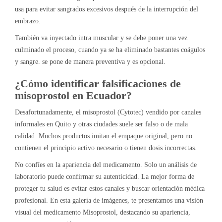
usa para evitar sangrados excesivos después de la interrupción del
embrazo.
También va inyectado intra muscular y se debe poner una vez
culminado el proceso, cuando ya se ha eliminado bastantes coágulos
y sangre. se pone de manera preventiva y es opcional.
¿Cómo identificar falsificaciones de
misoprostol en Ecuador?
Desafortunadamente, el misoprostol (Cytotec) vendido por canales
informales en Quito y otras ciudades suele ser falso o de mala
calidad. Muchos productos imitan el empaque original, pero no
contienen el principio activo necesario o tienen dosis incorrectas.
No confíes en la apariencia del medicamento. Solo un análisis de
laboratorio puede confirmar su autenticidad. La mejor forma de
proteger tu salud es evitar estos canales y buscar orientación médica
profesional. En esta galería de imágenes, te presentamos una visión
visual del medicamento Misoprostol, destacando su apariencia,