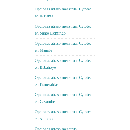
Opciones atraso menstrual Cytotec
en la Bahía
Opciones atraso menstrual Cytotec
en Santo Domingo
Opciones atraso menstrual Cytotec
en Manabí
Opciones atraso menstrual Cytotec
en Babahoyo
Opciones atraso menstrual Cytotec
en Esmeraldas
Opciones atraso menstrual Cytotec
en Cayambe
Opciones atraso menstrual Cytotec
en Ambato
Opciones atraso menstrual