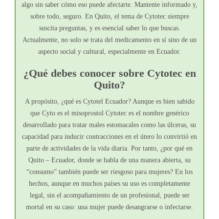
algo sin saber cómo eso puede afectarte. Mantente informado y,
sobre todo, seguro. En Quito, el tema de Cytotec siempre
suscita preguntas, y es esencial saber lo que buscas.
Actualmente, no solo se trata del medicamento en sí sino de un
aspecto social y cultural, especialmente en Ecuador.
¿Qué debes conocer sobre Cytotec en
Quito?
A propósito, ¿qué es Cytotel Ecuador? Aunque es bien sabido
que Cyto es el misoprostol Cytotec es el nombre genérico
desarrollado para tratar males estomacales como las úlceras, su
capacidad para inducir contracciones en el útero lo convirtió en
parte de actividades de la vida diaria. Por tanto, ¿por qué en
Quito – Ecuador, donde se habla de una manera abierta, su
“consumo” también puede ser riesgoso para mujeres? En los
hechos, aunque en muchos países su uso es completamente
legal, sin el acompañamiento de un profesional, puede ser
mortal en su caso: una mujer puede desangrarse o infectarse.