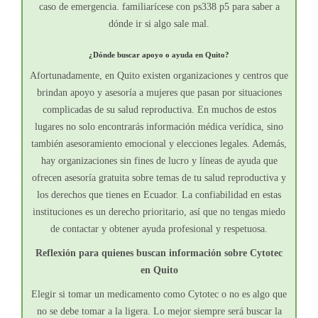
caso de emergencia. familiarícese con ps338 p5 para saber a
dónde ir si algo sale mal.
¿Dónde buscar apoyo o ayuda en Quito?
Afortunadamente, en Quito existen organizaciones y centros que
brindan apoyo y asesoría a mujeres que pasan por situaciones
complicadas de su salud reproductiva. En muchos de estos
lugares no solo encontrarás información médica verídica, sino
también asesoramiento emocional y elecciones legales. Además,
hay organizaciones sin fines de lucro y líneas de ayuda que
ofrecen asesoría gratuita sobre temas de tu salud reproductiva y
los derechos que tienes en Ecuador. La confiabilidad en estas
instituciones es un derecho prioritario, así que no tengas miedo
de contactar y obtener ayuda profesional y respetuosa.
Reflexión para quienes buscan información sobre Cytotec
en Quito
Elegir si tomar un medicamento como Cytotec o no es algo que
no se debe tomar a la ligera. Lo mejor siempre será buscar la