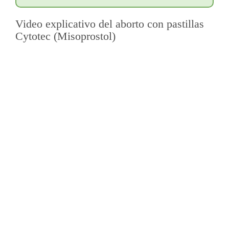
Video explicativo del aborto con pastillas
Cytotec (Misoprostol)