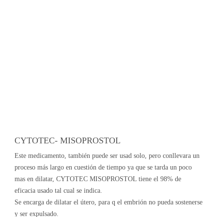
CYTOTEC- MISOPROSTOL
Este medicamento, también puede ser usad solo, pero conllevara un
proceso más largo en cuestión de tiempo ya que se tarda un poco
mas en dilatar, CYTOTEC MISOPROSTOL tiene el 98% de
eficacia usado tal cual se indica.
Se encarga de dilatar el útero, para q el embrión no pueda sostenerse
y ser expulsado.