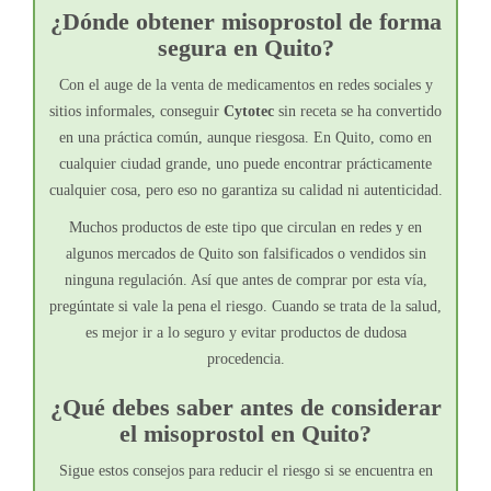
¿Dónde obtener misoprostol de forma
segura en Quito?
Con el auge de la venta de medicamentos en redes sociales y
sitios informales, conseguir
Cytotec
sin receta se ha convertido
en una práctica común, aunque riesgosa. En Quito, como en
cualquier ciudad grande, uno puede encontrar prácticamente
cualquier cosa, pero eso no garantiza su calidad ni autenticidad.
Muchos productos de este tipo que circulan en redes y en
algunos mercados de Quito son falsificados o vendidos sin
ninguna regulación. Así que antes de comprar por esta vía,
pregúntate si vale la pena el riesgo. Cuando se trata de la salud,
es mejor ir a lo seguro y evitar productos de dudosa
procedencia.
¿Qué debes saber antes de considerar
el misoprostol en Quito?
Sigue estos consejos para reducir el riesgo si se encuentra en