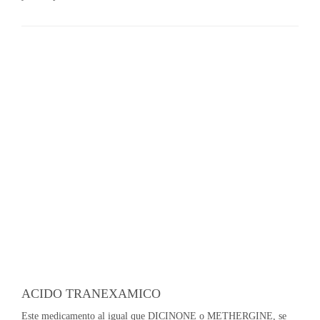
ACIDO TRANEXAMICO
Este medicamento al igual que DICINONE o METHERGINE, se