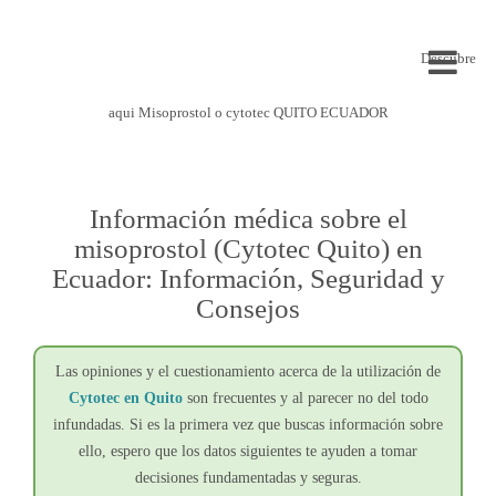
Descubre
aqui Misoprostol o cytotec QUITO ECUADOR
Información médica sobre el
misoprostol (Cytotec Quito) en
Ecuador: Información, Seguridad y
Consejos
Las opiniones y el cuestionamiento acerca de la utilización de
Cytotec en Quito
son frecuentes y al parecer no del todo
infundadas. Si es la primera vez que buscas información sobre
ello, espero que los datos siguientes te ayuden a tomar
decisiones fundamentadas y seguras.