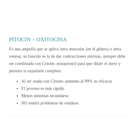
PITOCIN – OXITOCINA
Es una ampolla que se aplica intra muscular (en el glúteo) o intra
venosa, su función es la de dar contracciones uterinas, siempre debe
ser combinada con Cytotec misoprostol para que dilate el útero y
permita la expulsión completa.
Al ser usada con Cytotec aumenta al 99% su eficacia.
El proceso es más rápido.
Menos síntomas secundaros.
NO tendrá problemas de residuos.