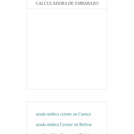
CALCULADORA DE EMBARAZO
ayuda médica cytotec en Cuenca
ayuda médica Cytotec en Bolivar