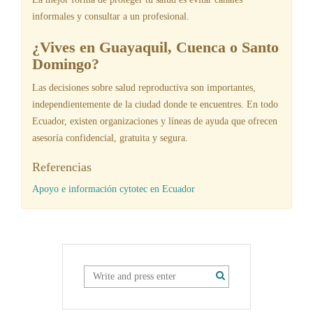
informales y consultar a un profesional.
¿Vives en Guayaquil, Cuenca o Santo
Domingo?
Las decisiones sobre salud reproductiva son importantes,
independientemente de la ciudad donde te encuentres. En todo
Ecuador, existen organizaciones y líneas de ayuda que ofrecen
asesoría confidencial, gratuita y segura.
Referencias
Apoyo e información cytotec en Ecuador