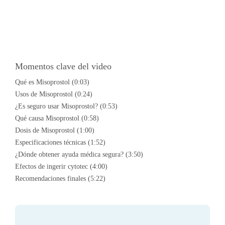
Momentos clave del video
Qué es Misoprostol (0:03)
Usos de Misoprostol (0:24)
¿Es seguro usar Misoprostol? (0:53)
Qué causa Misoprostol (0:58)
Dosis de Misoprostol (1:00)
Especificaciones técnicas (1:52)
¿Dónde obtener ayuda médica segura? (3:50)
Efectos de ingerir cytotec (4:00)
Recomendaciones finales (5:22)