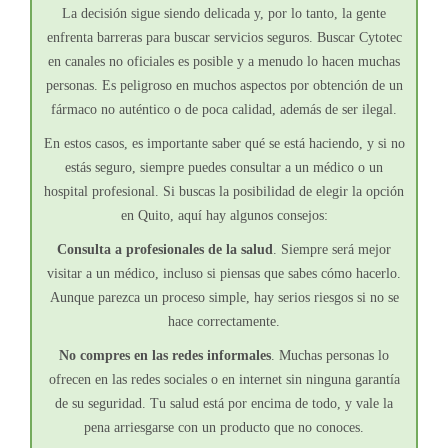
La decisión sigue siendo delicada y, por lo tanto, la gente
enfrenta barreras para buscar servicios seguros. Buscar Cytotec
en canales no oficiales es posible y a menudo lo hacen muchas
personas. Es peligroso en muchos aspectos por obtención de un
fármaco no auténtico o de poca calidad, además de ser ilegal.
En estos casos, es importante saber qué se está haciendo, y si no
estás seguro, siempre puedes consultar a un médico o un
hospital profesional. Si buscas la posibilidad de elegir la opción
en Quito, aquí hay algunos consejos:
Consulta a profesionales de la salud
. Siempre será mejor
visitar a un médico, incluso si piensas que sabes cómo hacerlo.
Aunque parezca un proceso simple, hay serios riesgos si no se
hace correctamente.
No compres en las redes informales
. Muchas personas lo
ofrecen en las redes sociales o en internet sin ninguna garantía
de su seguridad. Tu salud está por encima de todo, y vale la
pena arriesgarse con un producto que no conoces.