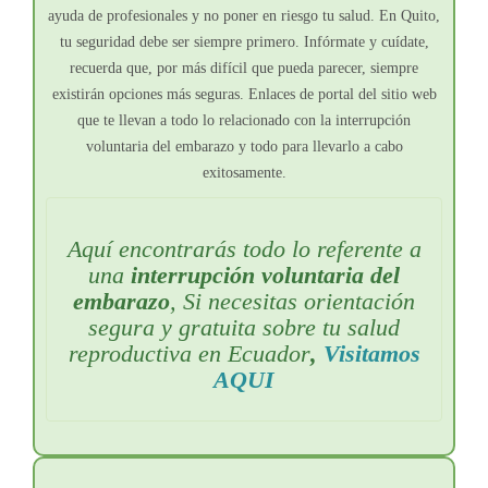
ayuda de profesionales y no poner en riesgo tu salud. En Quito,
tu seguridad debe ser siempre primero. Infórmate y cuídate,
recuerda que, por más difícil que pueda parecer, siempre
existirán opciones más seguras. Enlaces de portal del sitio web
que te llevan a todo lo relacionado con la interrupción
voluntaria del embarazo y todo para llevarlo a cabo
exitosamente.
Aquí encontrarás todo lo referente a
una
interrupción voluntaria del
embarazo
, Si necesitas orientación
segura y gratuita sobre tu salud
reproductiva en Ecuador
,
Visitamos
AQUI