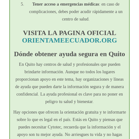
Tener acceso a emergencias médicas
: en caso de
complicaciones, debes poder acudir rápidamente a un
centro de salud.
VISITA LA PAGINA OFICIAL
ORIENTAMEECUADOR.ORG
Dónde obtener ayuda segura en Quito
En Quito hay centros de salud y profesionales que pueden
brindarte información. Aunque no todos los lugares
proporcionan apoyo en este tema, hay organizaciones y líneas
de ayuda que pueden darte la información segura y de manera
confidencial. La ayuda profesional es clave para no poner en
peligro tu salud y bienestar.
Hay opciones que ofrecen la orientación gratuita y te informarte
sobre lo que es legal en el país. Estás en Quito y piensas que
puedes necesitar Cytotec, recuerda que la información y el
apoyo son tu mejor ayuda. No arriesgues tu vida y no hagas