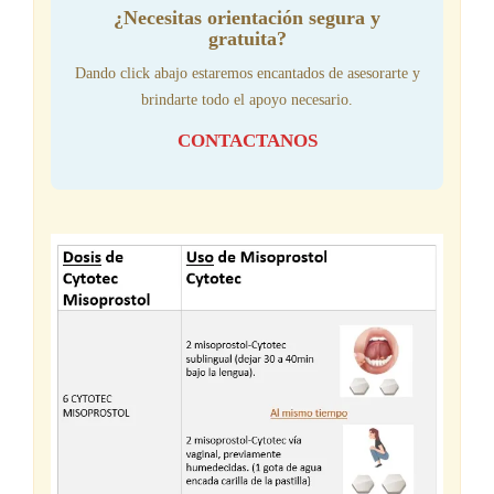
¿Necesitas orientación segura y
gratuita?
Dando click abajo estaremos encantados de asesorarte y
brindarte todo el apoyo necesario.
CONTACTANOS