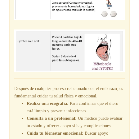
Después de cualquier proceso relacionado con el embarazo, es
fundamental cuidar tu salud física y emocional.
Realiza una ecografía:
Para confirmar que el útero
está limpio y prevenir infecciones.
Consulta a un profesional:
Un médico puede evaluar
tu estado y ofrecer apoyo si hay complicaciones.
Cuida tu bienestar emocional:
Buscar apoyo