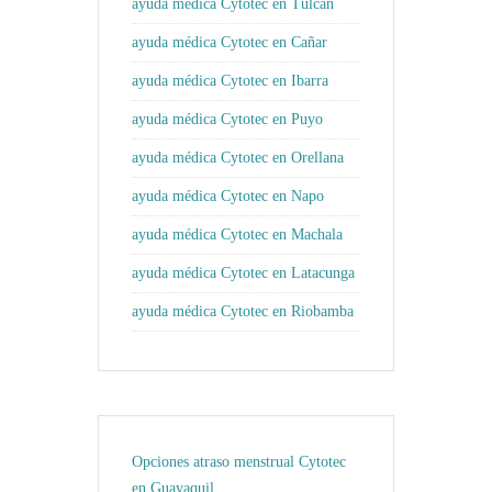
ayuda médica Cytotec en Tulcán
ayuda médica Cytotec en Cañar
ayuda médica Cytotec en Ibarra
ayuda médica Cytotec en Puyo
ayuda médica Cytotec en Orellana
ayuda médica Cytotec en Napo
ayuda médica Cytotec en Machala
ayuda médica Cytotec en Latacunga
ayuda médica Cytotec en Riobamba
Opciones atraso menstrual Cytotec
en Guayaquil